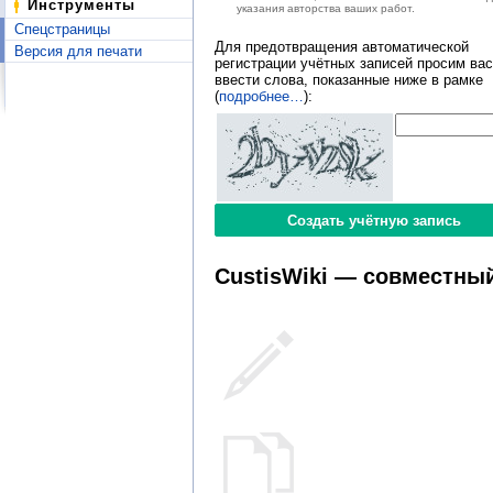
Инструменты
указания авторства ваших работ.
Спецстраницы
Для предотвращения автоматической
Версия для печати
регистрации учётных записей просим вас
ввести слова, показанные ниже в рамке
(
подробнее…
):
CustisWiki — совместный