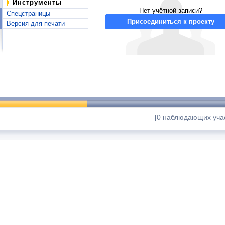
Инструменты
Нет учётной записи?
Спецстраницы
Присоединиться к проекту
Версия для печати
[0 наблюдающих учас