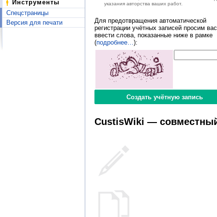
Инструменты
указания авторства ваших работ.
Спецстраницы
Для предотвращения автоматической
Версия для печати
регистрации учётных записей просим вас
ввести слова, показанные ниже в рамке
(
подробнее…
):
CustisWiki — совместный