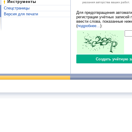
Инструменты
указания авторства ваших работ.
Спецстраницы
Для предотвращения автомати
Версия для печати
регистрации учётных записей 
ввести слова, показанные ниж
(
подробнее…
):