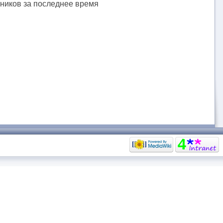
тников за последнее время