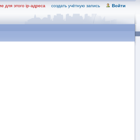
е для этого ip-адреса
создать учётную запись
Войти