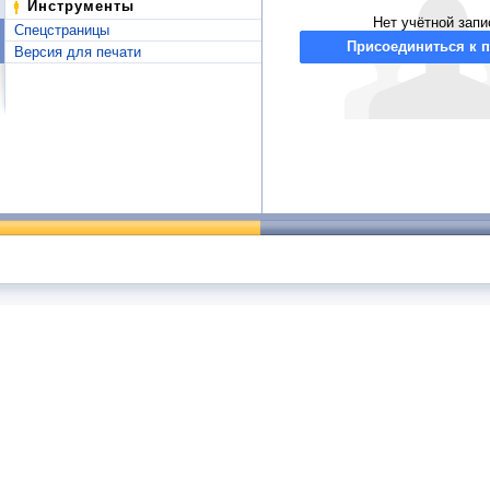
Инструменты
Нет учётной запи
Спецстраницы
Присоединиться к п
Версия для печати