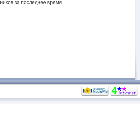
тников за последнее время