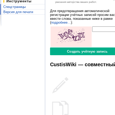
Инструменты
указания авторства ваших работ.
Спецстраницы
Для предотвращения автоматической
Версия для печати
регистрации учётных записей просим вас
ввести слова, показанные ниже в рамке
(
подробнее…
):
CustisWiki — совместный