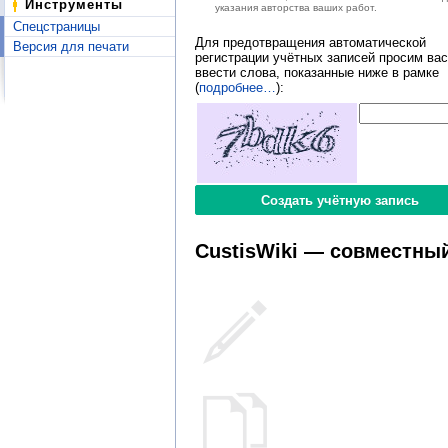
Инструменты
указания авторства ваших работ.
Спецстраницы
Для предотвращения автоматической
Версия для печати
регистрации учётных записей просим вас
ввести слова, показанные ниже в рамке
(
подробнее…
):
CustisWiki — совместный