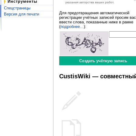
Инструменты
указания авторства ваших работ.
Спецстраницы
Для предотвращения автоматической
Версия для печати
регистрации учётных записей просим вас
ввести слова, показанные ниже в рамке
(
подробнее…
):
CustisWiki — совместный