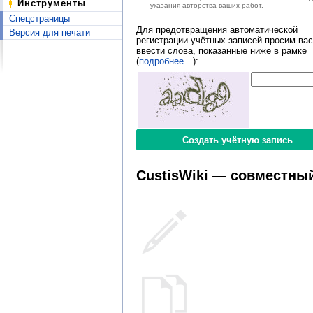
Инструменты
указания авторства ваших работ.
Спецстраницы
Для предотвращения автоматической
Версия для печати
регистрации учётных записей просим вас
ввести слова, показанные ниже в рамке
(
подробнее…
):
CustisWiki — совместный