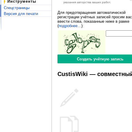
Инструменты
указания авторства ваших работ.
Спецстраницы
Для предотвращения автоматической
Версия для печати
регистрации учётных записей просим вас
ввести слова, показанные ниже в рамке
(
подробнее…
):
CustisWiki — совместный