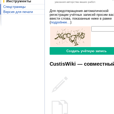
Инструменты
указания авторства ваших работ.
Спецстраницы
Для предотвращения автоматической
Версия для печати
регистрации учётных записей просим вас
ввести слова, показанные ниже в рамке
(
подробнее…
):
CustisWiki — совместный