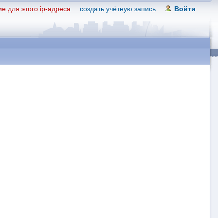
е для этого ip-адреса
создать учётную запись
Войти