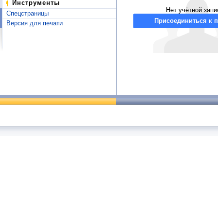
Инструменты
Нет учётной запи
Спецстраницы
Присоединиться к п
Версия для печати