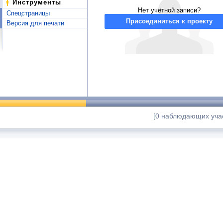
Инструменты
Нет учётной записи?
Спецстраницы
Присоединиться к проекту
Версия для печати
[0 наблюдающих учас