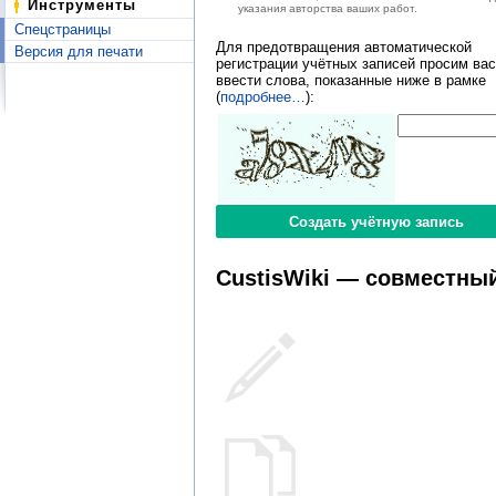
Инструменты
указания авторства ваших работ.
Спецстраницы
Для предотвращения автоматической
Версия для печати
регистрации учётных записей просим вас
ввести слова, показанные ниже в рамке
(
подробнее…
):
CustisWiki — совместный