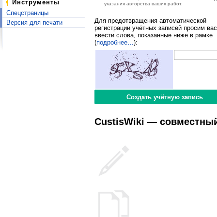
Инструменты
указания авторства ваших работ.
Спецстраницы
Для предотвращения автоматической
Версия для печати
регистрации учётных записей просим вас
ввести слова, показанные ниже в рамке
(
подробнее…
):
CustisWiki — совместный