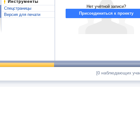
Инструменты
Нет учётной записи?
Спецстраницы
Присоединиться к проекту
Версия для печати
[0 наблюдающих учас