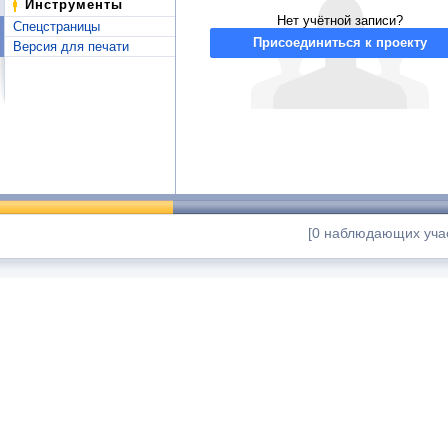
Инструменты
Нет учётной записи?
Спецстраницы
Присоединиться к проекту
Версия для печати
[0 наблюдающих учас