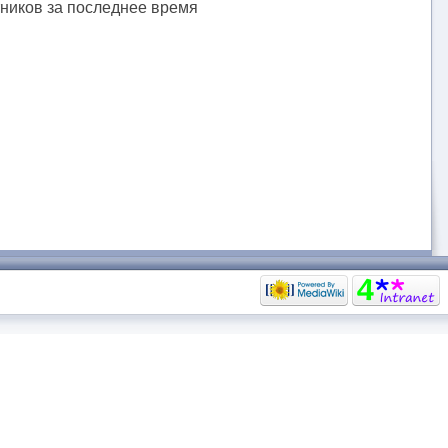
тников за последнее время