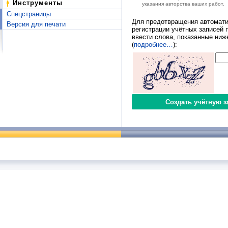
Инструменты
указания авторства ваших работ.
Спецстраницы
Для предотвращения автомати
Версия для печати
регистрации учётных записей 
ввести слова, показанные ниж
(
подробнее…
):