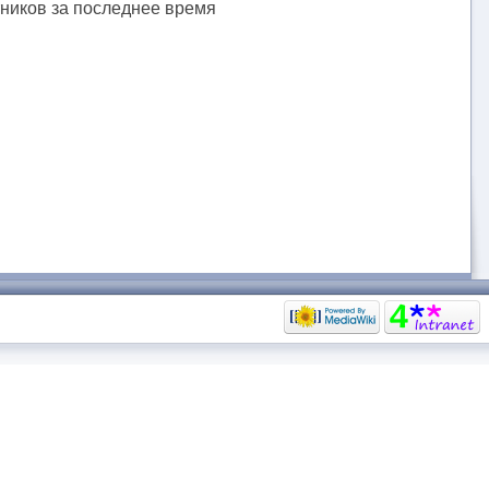
тников за последнее время