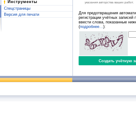
Инструменты
указания авторства ваших работ.
Спецстраницы
Для предотвращения автомати
Версия для печати
регистрации учётных записей 
ввести слова, показанные ниж
(
подробнее…
):