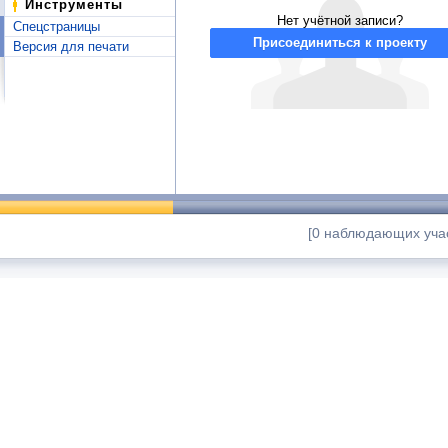
Инструменты
Нет учётной записи?
Спецстраницы
Присоединиться к проекту
Версия для печати
[0 наблюдающих учас