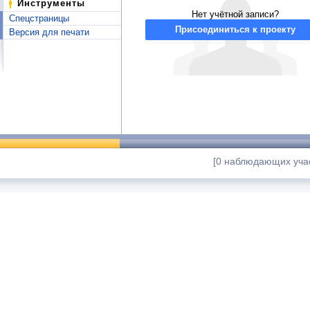
Инструменты
Нет учётной записи?
Спецстраницы
Присоединиться к проекту
Версия для печати
[0 наблюдающих учас