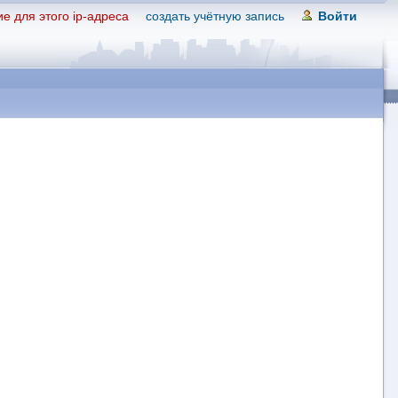
е для этого ip-адреса
создать учётную запись
Войти