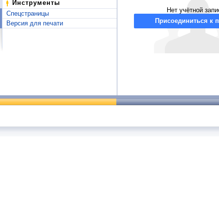
Инструменты
Нет учётной запи
Спецстраницы
Присоединиться к п
Версия для печати