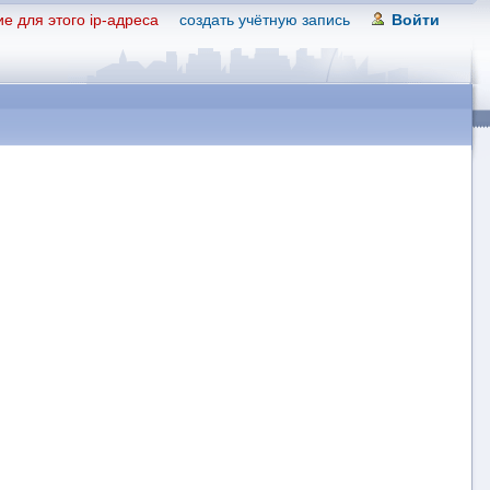
е для этого ip-адреса
создать учётную запись
Войти