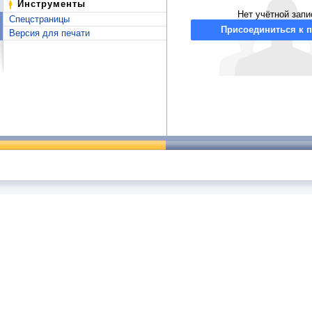
Инструменты
Нет учётной запи
Спецстраницы
Присоединиться к п
Версия для печати