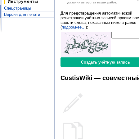
Инструменты
указания авторства ваших работ.
Спецстраницы
Для предотвращения автоматической
Версия для печати
регистрации учётных записей просим вас
ввести слова, показанные ниже в рамке
(
подробнее…
):
CustisWiki — совместный