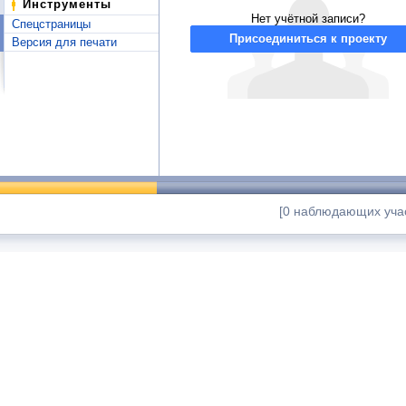
Инструменты
Нет учётной записи?
Спецстраницы
Присоединиться к проекту
Версия для печати
[0 наблюдающих учас