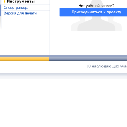
Инструменты
Нет учётной записи?
Спецстраницы
Присоединиться к проекту
Версия для печати
[0 наблюдающих учас