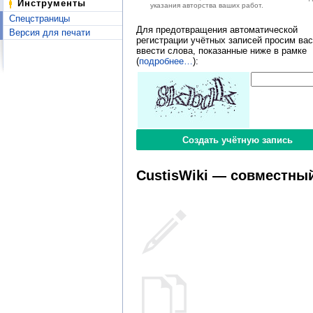
Инструменты
указания авторства ваших работ.
Спецстраницы
Для предотвращения автоматической
Версия для печати
регистрации учётных записей просим вас
ввести слова, показанные ниже в рамке
(
подробнее…
):
CustisWiki — совместный