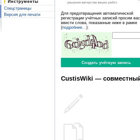
Инструменты
указания авторства ваших работ.
Спецстраницы
Для предотвращения автоматической
Версия для печати
регистрации учётных записей просим вас
ввести слова, показанные ниже в рамке
(
подробнее…
):
CustisWiki — совместный