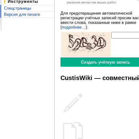
Инструменты
указания авторства ваших работ.
Спецстраницы
Для предотвращения автоматической
Версия для печати
регистрации учётных записей просим вас
ввести слова, показанные ниже в рамке
(
подробнее…
):
CustisWiki — совместный