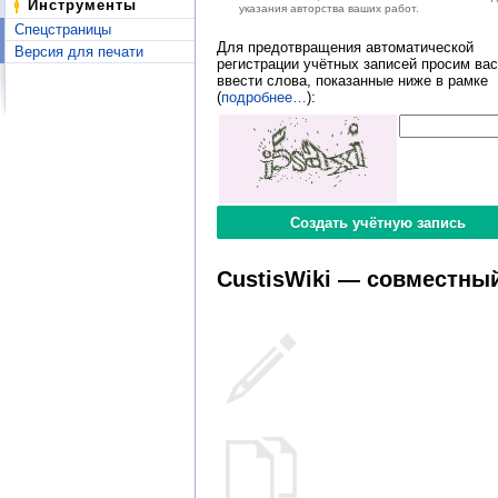
Инструменты
указания авторства ваших работ.
Спецстраницы
Для предотвращения автоматической
Версия для печати
регистрации учётных записей просим вас
ввести слова, показанные ниже в рамке
(
подробнее…
):
CustisWiki — совместный