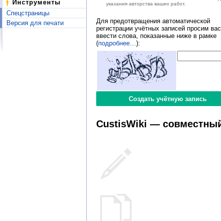
Инструменты
указания авторства ваших работ.
Спецстраницы
Для предотвращения автоматической
Версия для печати
регистрации учётных записей просим вас
ввести слова, показанные ниже в рамке
(
подробнее…
):
CustisWiki — совместный