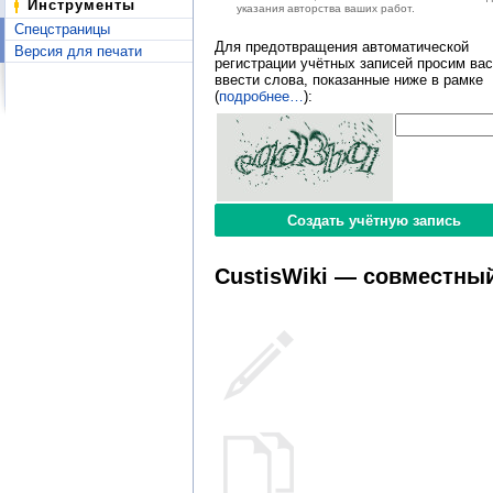
Инструменты
указания авторства ваших работ.
Спецстраницы
Для предотвращения автоматической
Версия для печати
регистрации учётных записей просим вас
ввести слова, показанные ниже в рамке
(
подробнее…
):
CustisWiki — совместный