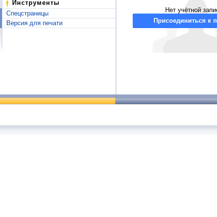
Инструменты
Нет учётной запи
Спецстраницы
Присоединиться к п
Версия для печати