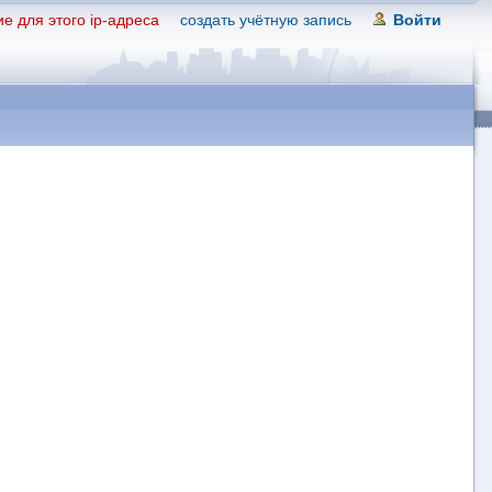
е для этого ip-адреса
создать учётную запись
Войти