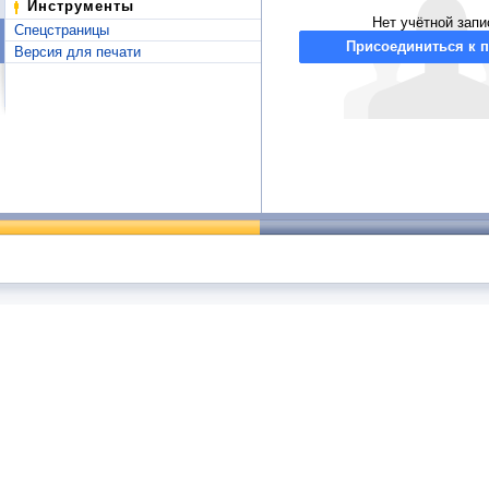
Инструменты
Нет учётной запи
Спецстраницы
Присоединиться к п
Версия для печати