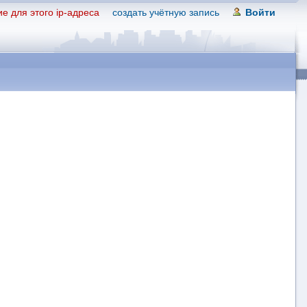
е для этого ip-адреса
создать учётную запись
Войти