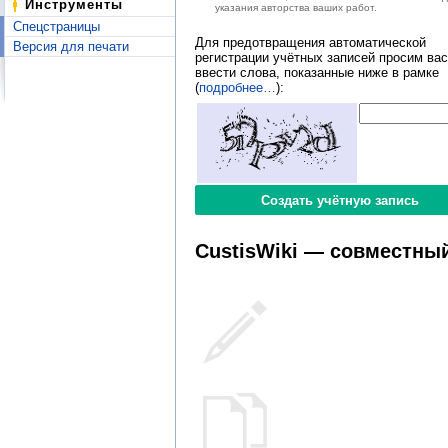
Инструменты
указания авторства ваших работ.
Спецстраницы
Для предотвращения автоматической
Версия для печати
регистрации учётных записей просим вас
ввести слова, показанные ниже в рамке
(
подробнее…
):
CustisWiki — совместный