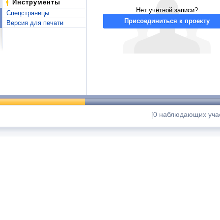
Инструменты
Нет учётной записи?
Спецстраницы
Присоединиться к проекту
Версия для печати
[0 наблюдающих учас