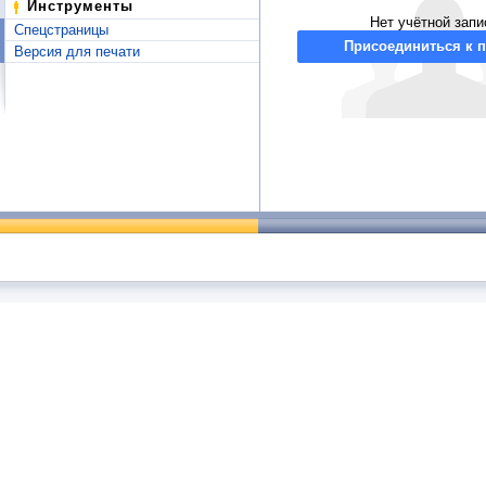
Инструменты
Нет учётной запи
Спецстраницы
Присоединиться к п
Версия для печати