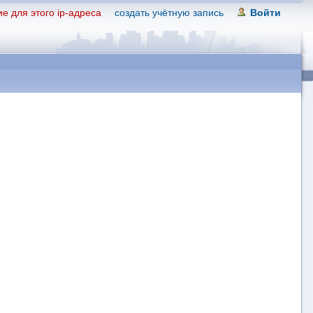
е для этого ip-адреса
создать учётную запись
Войти