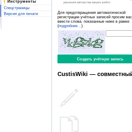
Инструменты
указания авторства ваших работ.
Спецстраницы
Для предотвращения автоматической
Версия для печати
регистрации учётных записей просим вас
ввести слова, показанные ниже в рамке
(
подробнее…
):
CustisWiki — совместный