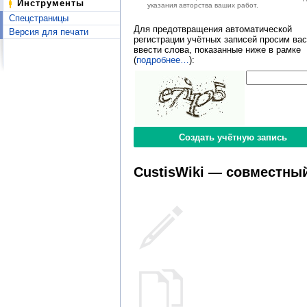
Инструменты
указания авторства ваших работ.
Спецстраницы
Для предотвращения автоматической
Версия для печати
регистрации учётных записей просим вас
ввести слова, показанные ниже в рамке
(
подробнее…
):
CustisWiki — совместный