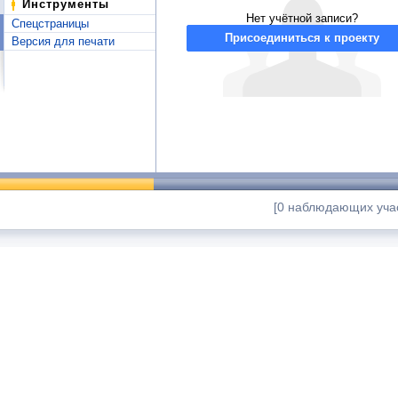
Инструменты
Нет учётной записи?
Спецстраницы
Присоединиться к проекту
Версия для печати
[0 наблюдающих учас