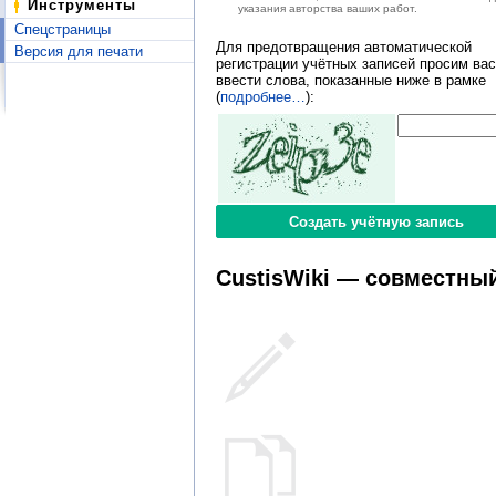
Инструменты
указания авторства ваших работ.
Спецстраницы
Для предотвращения автоматической
Версия для печати
регистрации учётных записей просим вас
ввести слова, показанные ниже в рамке
(
подробнее…
):
CustisWiki — совместный