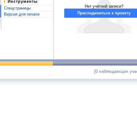
Инструменты
Нет учётной записи?
Спецстраницы
Присоединиться к проекту
Версия для печати
[0 наблюдающих учас