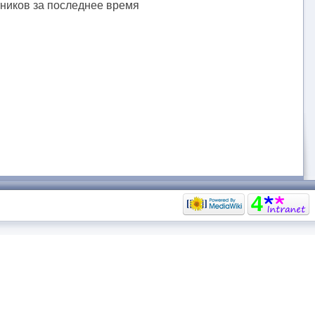
тников за последнее время