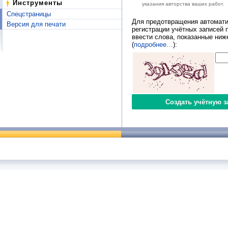
Инструменты
указания авторства ваших работ.
Спецстраницы
Для предотвращения автомати
Версия для печати
регистрации учётных записей 
ввести слова, показанные ниж
(
подробнее…
):