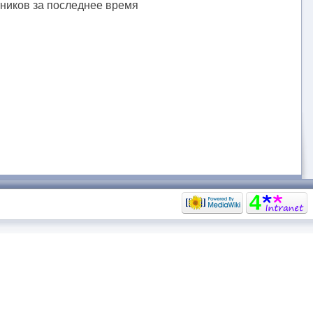
тников за последнее время