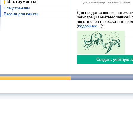
Инструменты
указания авторства ваших работ.
Спецстраницы
Для предотвращения автомати
Версия для печати
регистрации учётных записей 
ввести слова, показанные ниж
(
подробнее…
):