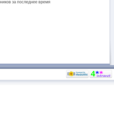
тников за последнее время