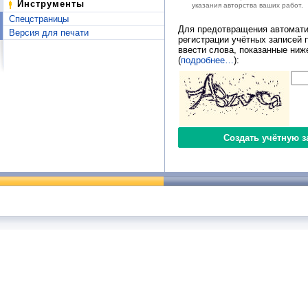
Инструменты
указания авторства ваших работ.
Спецстраницы
Для предотвращения автомати
Версия для печати
регистрации учётных записей 
ввести слова, показанные ниж
(
подробнее…
):