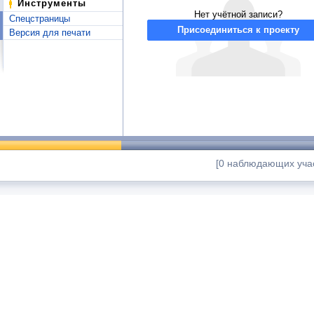
Инструменты
Нет учётной записи?
Спецстраницы
Присоединиться к проекту
Версия для печати
[0 наблюдающих учас