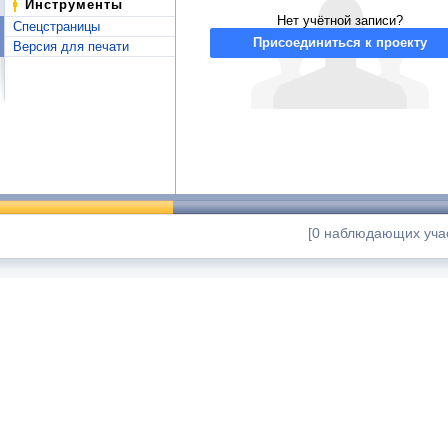
Инструменты
Нет учётной записи?
Спецстраницы
Присоединиться к проекту
Версия для печати
[0 наблюдающих учас