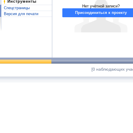
Инструменты
Нет учётной записи?
Спецстраницы
Присоединиться к проекту
Версия для печати
[0 наблюдающих учас