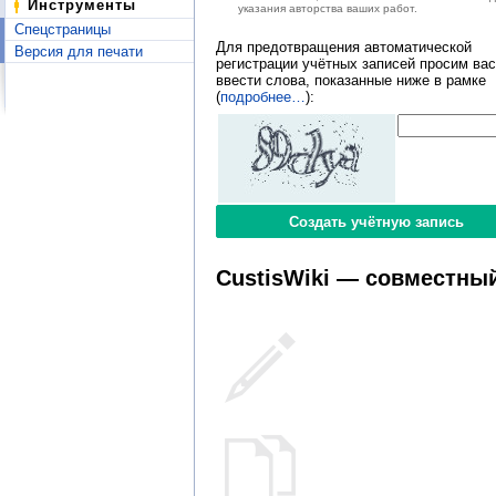
Инструменты
указания авторства ваших работ.
Спецстраницы
Для предотвращения автоматической
Версия для печати
регистрации учётных записей просим вас
ввести слова, показанные ниже в рамке
(
подробнее…
):
CustisWiki — совместный